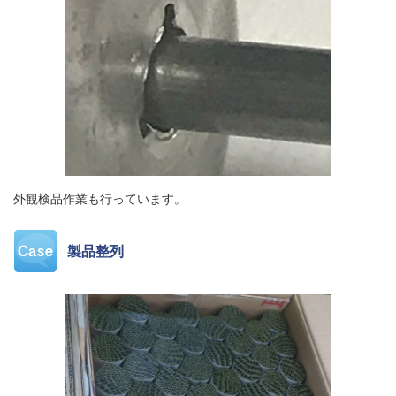
外観検品作業も行っています。
製品整列