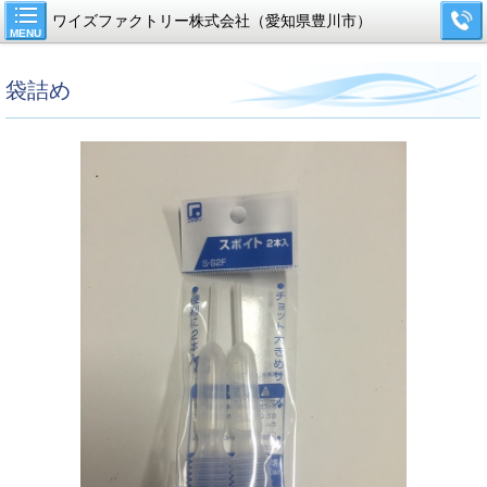
ワイズファクトリー株式会社（愛知県豊川市）
MENU
袋詰め