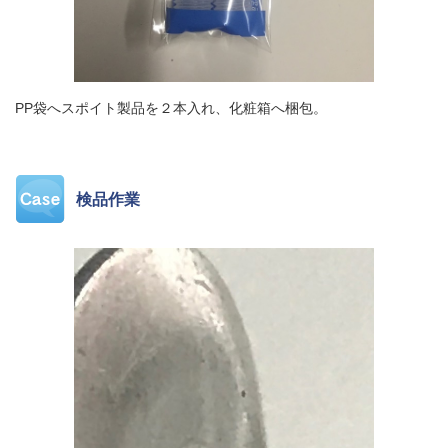
PP袋へスポイト製品を２本入れ、化粧箱へ梱包。
検品作業