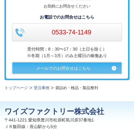
お気軽にお問合せください
お電話でのお問合せはこちら
0533-74-1149
受付時間：8：30〜17：30
（土日を除く）
※冬期（1月～3月）のみ土曜日の稼働あり
メールでのお問合せはこちら
トップページ
受注事例
袋詰め・検品・製品整列
ワイズファクトリー株式会社
〒441-1221 愛知県豊川市松原町島川原37番地1
ＪＲ飯田線：長山駅から5分