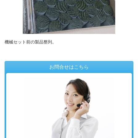
機械セット前の製品整列。
お問合せはこちら